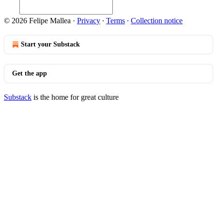
© 2026 Felipe Mallea
·
Privacy
∙
Terms
∙
Collection notice
Start your Substack
Get the app
Substack
is the home for great culture