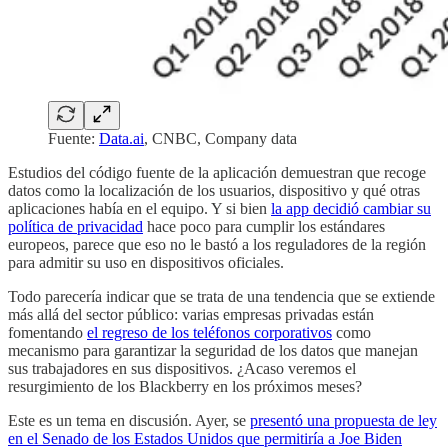
Fuente:
Data.ai
, CNBC, Company data
Estudios del código fuente de la aplicación demuestran que recoge
datos como la localización de los usuarios, dispositivo y qué otras
aplicaciones había en el equipo. Y si bien
la app decidió cambiar su
política de privacidad
hace poco para cumplir los estándares
europeos, parece que eso no le bastó a los reguladores de la región
para admitir su uso en dispositivos oficiales.
Todo parecería indicar que se trata de una tendencia que se extiende
más allá del sector público: varias empresas privadas están
fomentando
el regreso de los teléfonos corporativos
como
mecanismo para garantizar la seguridad de los datos que manejan
sus trabajadores en sus dispositivos. ¿Acaso veremos el
resurgimiento de los Blackberry en los próximos meses?
Este es un tema en discusión. Ayer, se
presentó una propuesta de ley
en el Senado de los Estados Unidos que permitiría a Joe Biden