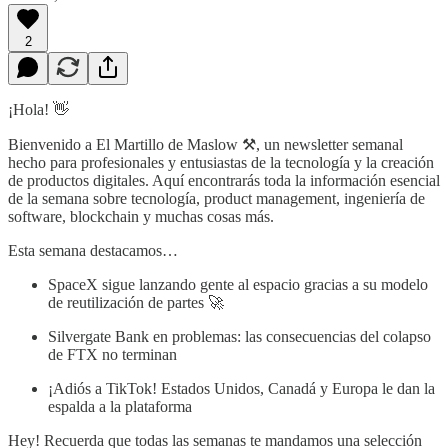
2
¡Hola! 👋
Bienvenido a El Martillo de Maslow ⚒️, un newsletter semanal
hecho para profesionales y entusiastas de la tecnología y la creación
de productos digitales. Aquí encontrarás toda la información esencial
de la semana sobre tecnología, product management, ingeniería de
software, blockchain y muchas cosas más.
Esta semana destacamos…
SpaceX sigue lanzando gente al espacio gracias a su modelo
de reutilización de partes 🚀
Silvergate Bank en problemas: las consecuencias del colapso
de FTX no terminan
¡Adiós a TikTok! Estados Unidos, Canadá y Europa le dan la
espalda a la plataforma
Hey! Recuerda que todas las semanas te mandamos una selección