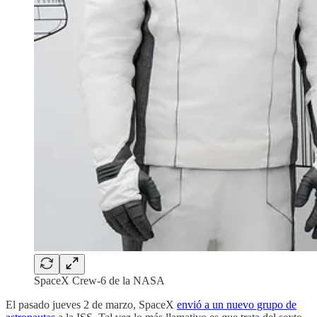
SpaceX Crew-6 de la NASA
El pasado jueves 2 de marzo, SpaceX
envió a un nuevo grupo de