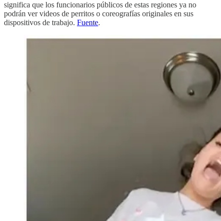
significa que los funcionarios públicos de estas regiones ya no
podrán ver videos de perritos o coreografías originales en sus
dispositivos de trabajo.
Fuente
.