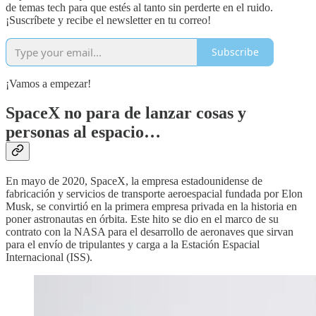
de temas tech para que estés al tanto sin perderte en el ruido.
¡Suscríbete y recibe el newsletter en tu correo!
Subscribe
¡Vamos a empezar!
SpaceX no para de lanzar cosas y
personas al espacio…
En mayo de 2020, SpaceX, la empresa estadounidense de
fabricación y servicios de transporte aeroespacial fundada por Elon
Musk, se convirtió en la primera empresa privada en la historia en
poner astronautas en órbita. Este hito se dio en el marco de su
contrato con la NASA para el desarrollo de aeronaves que sirvan
para el envío de tripulantes y carga a la Estación Espacial
Internacional (ISS).