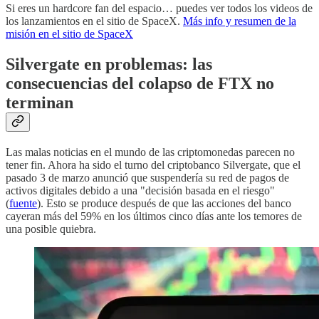
Si eres un hardcore fan del espacio… puedes ver todos los videos de
los lanzamientos en el sitio de SpaceX.
Más info y resumen de la
misión en el sitio de SpaceX
Silvergate en problemas: las
consecuencias del colapso de FTX no
terminan
Las malas noticias en el mundo de las criptomonedas parecen no
tener fin. Ahora ha sido el turno del criptobanco Silvergate, que el
pasado 3 de marzo anunció que suspendería su red de pagos de
activos digitales debido a una "decisión basada en el riesgo"
(
fuente
). Esto se produce después de que las acciones del banco
cayeran más del 59% en los últimos cinco días ante los temores de
una posible quiebra.