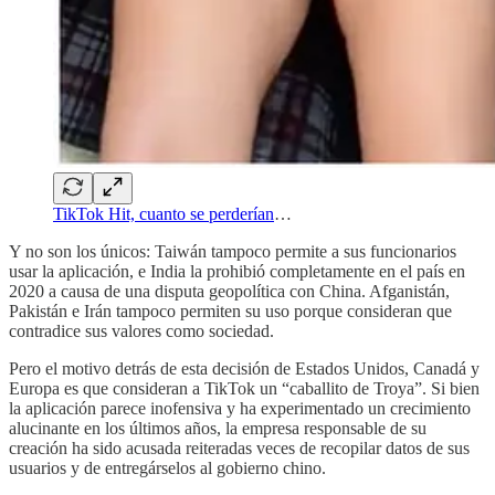
TikTok Hit, cuanto se perderían
…
Y no son los únicos: Taiwán tampoco permite a sus funcionarios
usar la aplicación, e India la prohibió completamente en el país en
2020 a causa de una disputa geopolítica con China. Afganistán,
Pakistán e Irán tampoco permiten su uso porque consideran que
contradice sus valores como sociedad.
Pero el motivo detrás de esta decisión de Estados Unidos, Canadá y
Europa es que consideran a TikTok un “caballito de Troya”. Si bien
la aplicación parece inofensiva y ha experimentado un crecimiento
alucinante en los últimos años, la empresa responsable de su
creación ha sido acusada reiteradas veces de recopilar datos de sus
usuarios y de entregárselos al gobierno chino.