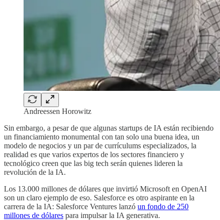
Andreessen Horowitz
Sin embargo, a pesar de que algunas startups de IA están recibiendo
un financiamiento monumental con tan solo una buena idea, un
modelo de negocios y un par de currículums especializados, la
realidad es que varios expertos de los sectores financiero y
tecnológico creen que las big tech serán quienes lideren la
revolución de la IA.
Los 13.000 millones de dólares que invirtió Microsoft en OpenAI
son un claro ejemplo de eso. Salesforce es otro aspirante en la
carrera de la IA: Salesforce Ventures lanzó
un fondo de 250
millones de dólares
para impulsar la IA generativa.