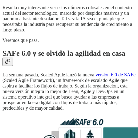
Resulta muy interesante ver estos números colosales en el contexto
actual del sector tecnológico, marcado por despidos masivos y un
panorama bastante desolador. Tal vez la IA sea el puntapie que
necesitaba la industria para recuperar su tendencia de crecimiento a
largo plazo.
Veremos que pasa.
SAFe 6.0 y se olvidó la agilidad en casa
La semana pasada, Scaled Agile lanzó la nueva
versión 6.0 de SAFe
(Scaled Agile Framework), un framework de escalado Agile que
aspira a facilitar los flujos de trabajo. Según la organización, esta
nueva versión integra lo mejor de Lean, Agile y DevOps en un
sistema operativo integral que busca ayudar a las empresas a
prosperar en la era digital con flujos de trabajo más rápidos,
predecibles y de mayor calidad.