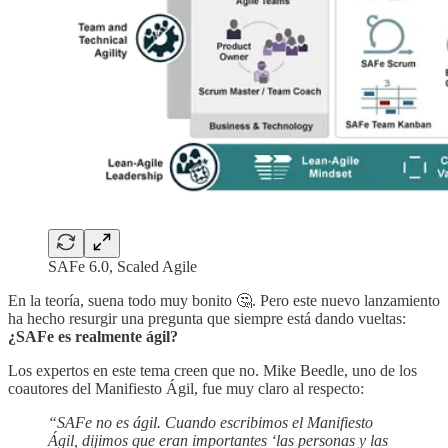
SAFe 6.0, Scaled Agile
En la teoría, suena todo muy bonito 🤔. Pero este nuevo lanzamiento
ha hecho resurgir una pregunta que siempre está dando vueltas:
¿SAFe es realmente ágil?
Los expertos en este tema creen que no. Mike Beedle, uno de los
coautores del Manifiesto Ágil, fue muy claro al respecto:
“SAFe no es ágil. Cuando escribimos el Manifiesto
Ágil, dijimos que eran importantes ‘las personas y las