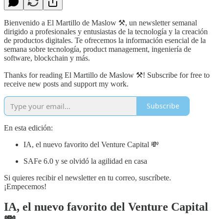
Bienvenido a El Martillo de Maslow ⚒️, un newsletter semanal
dirigido a profesionales y entusiastas de la tecnología y la creación
de productos digitales. Te ofrecemos la información esencial de la
semana sobre tecnología, product management, ingeniería de
software, blockchain y más.
Thanks for reading El Martillo de Maslow ⚒️! Subscribe for free to
receive new posts and support my work.
Subscribe
En esta edición:
IA, el nuevo favorito del Venture Capital 💸
SAFe 6.0 y se olvidó la agilidad en casa
Si quieres recibir el newsletter en tu correo, suscríbete.
¡Empecemos!
IA, el nuevo favorito del Venture Capital